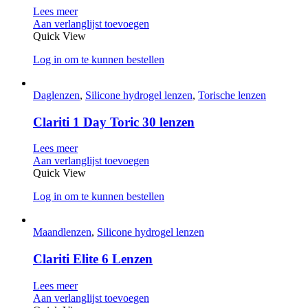
Lees meer
Aan verlanglijst toevoegen
Quick View
Log in om te kunnen bestellen
Daglenzen
,
Silicone hydrogel lenzen
,
Torische lenzen
Clariti 1 Day Toric 30 lenzen
Lees meer
Aan verlanglijst toevoegen
Quick View
Log in om te kunnen bestellen
Maandlenzen
,
Silicone hydrogel lenzen
Clariti Elite 6 Lenzen
Lees meer
Aan verlanglijst toevoegen