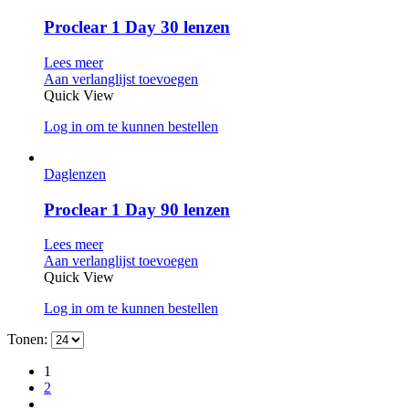
Proclear 1 Day 30 lenzen
Lees meer
Aan verlanglijst toevoegen
Quick View
Log in om te kunnen bestellen
Daglenzen
Proclear 1 Day 90 lenzen
Lees meer
Aan verlanglijst toevoegen
Quick View
Log in om te kunnen bestellen
Tonen:
1
2