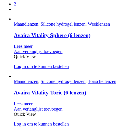
2
Maandlenzen
,
Silicone hydrogel lenzen
,
Weeklenzen
Avaira Vitality Sphere (6 lenzen)
Lees meer
Aan verlanglijst toevoegen
Quick View
Log in om te kunnen bestellen
Maandlenzen
,
Silicone hydrogel lenzen
,
Torische lenzen
Avaira Vitality Toric (6 lenzen)
Lees meer
Aan verlanglijst toevoegen
Quick View
Log in om te kunnen bestellen