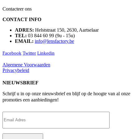
Contacteer ons
CONTACT INFO
ADRES:
Helststraat 150, 2630, Aartselaar
TEL:
03 844 60 99 (9u - 15u)
EMAIL:
info@lensfactory.be
Facebook
Twitter
Linkedin
Algemene Voorwaarden
Privacybeleid
NIEUWSBRIEF
Schrijf u in op onze nieuwsbrief en blijf op de hoogte van al onze
promoties een aanbiedingen!