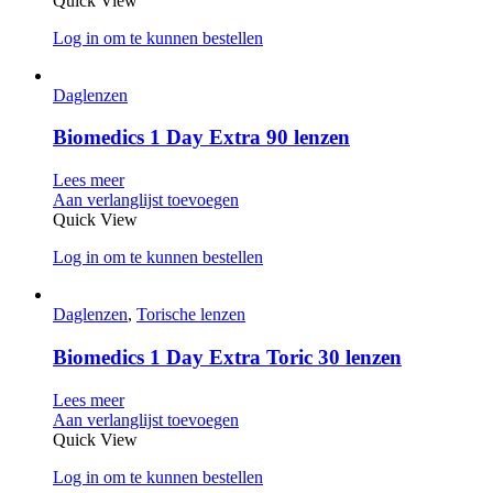
Quick View
Log in om te kunnen bestellen
Daglenzen
Biomedics 1 Day Extra 90 lenzen
Lees meer
Aan verlanglijst toevoegen
Quick View
Log in om te kunnen bestellen
Daglenzen
,
Torische lenzen
Biomedics 1 Day Extra Toric 30 lenzen
Lees meer
Aan verlanglijst toevoegen
Quick View
Log in om te kunnen bestellen