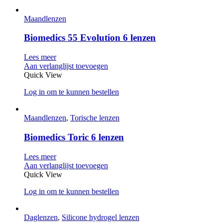
Maandlenzen
Biomedics 55 Evolution 6 lenzen
Lees meer
Aan verlanglijst toevoegen
Quick View
Log in om te kunnen bestellen
Maandlenzen
,
Torische lenzen
Biomedics Toric 6 lenzen
Lees meer
Aan verlanglijst toevoegen
Quick View
Log in om te kunnen bestellen
Daglenzen
,
Silicone hydrogel lenzen