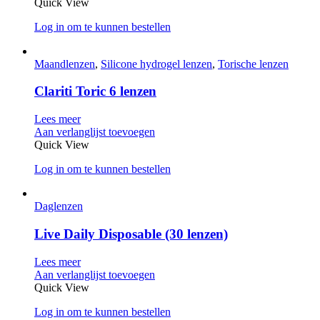
Quick View
Log in om te kunnen bestellen
Maandlenzen
,
Silicone hydrogel lenzen
,
Torische lenzen
Clariti Toric 6 lenzen
Lees meer
Aan verlanglijst toevoegen
Quick View
Log in om te kunnen bestellen
Daglenzen
Live Daily Disposable (30 lenzen)
Lees meer
Aan verlanglijst toevoegen
Quick View
Log in om te kunnen bestellen