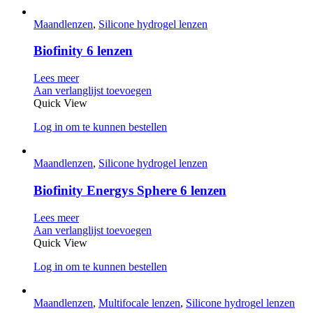
Maandlenzen
,
Silicone hydrogel lenzen
Biofinity 6 lenzen
Lees meer
Aan verlanglijst toevoegen
Quick View
Log in om te kunnen bestellen
Maandlenzen
,
Silicone hydrogel lenzen
Biofinity Energys Sphere 6 lenzen
Lees meer
Aan verlanglijst toevoegen
Quick View
Log in om te kunnen bestellen
Maandlenzen
,
Multifocale lenzen
,
Silicone hydrogel lenzen