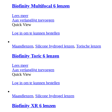
Biofinity Multifocal 6 lenzen
Lees meer
Aan verlanglijst toevoegen
Quick View
Log in om te kunnen bestellen
Maandlenzen
,
Silicone hydrogel lenzen
,
Torische lenzen
Biofinity Toric 6 lenzen
Lees meer
Aan verlanglijst toevoegen
Quick View
Log in om te kunnen bestellen
Maandlenzen
,
Silicone hydrogel lenzen
Biofinity XR 6 lenzen