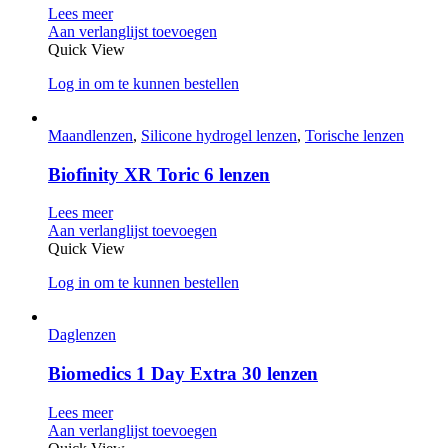
Lees meer
Aan verlanglijst toevoegen
Quick View
Log in om te kunnen bestellen
Maandlenzen
,
Silicone hydrogel lenzen
,
Torische lenzen
Biofinity XR Toric 6 lenzen
Lees meer
Aan verlanglijst toevoegen
Quick View
Log in om te kunnen bestellen
Daglenzen
Biomedics 1 Day Extra 30 lenzen
Lees meer
Aan verlanglijst toevoegen